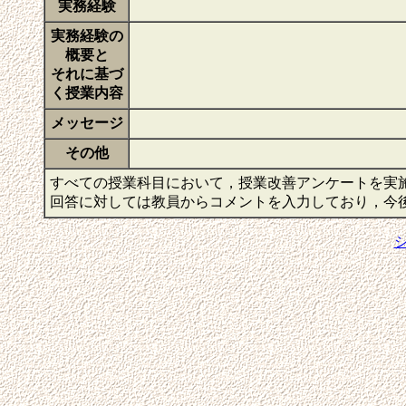
実務経験
実務経験の
概要と
それに基づ
く授業内容
メッセージ
その他
すべての授業科目において，授業改善アンケートを実
回答に対しては教員からコメントを入力しており，今