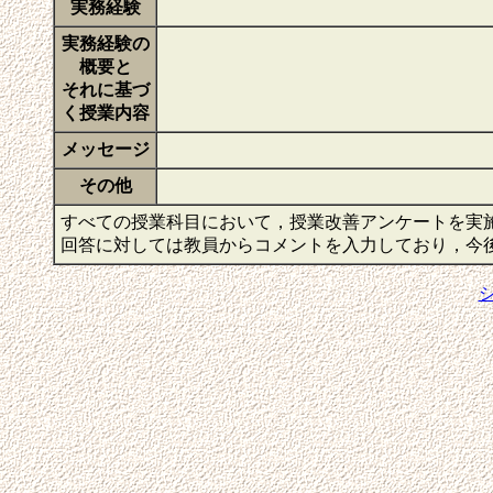
実務経験
実務経験の
概要と
それに基づ
く授業内容
メッセージ
その他
すべての授業科目において，授業改善アンケートを実
回答に対しては教員からコメントを入力しており，今