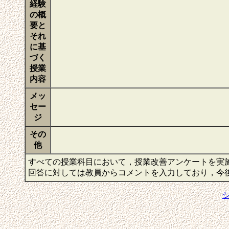
経験
の概
要と
それ
に基
づく
授業
内容
メッ
セー
ジ
その
他
すべての授業科目において，授業改善アンケートを実
回答に対しては教員からコメントを入力しており，今