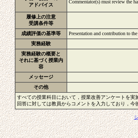
Commentator(s) must review the han
アドバイス
履修上の注意
受講条件等
成績評価の基準等
Presentation and contribution to the
実務経験
実務経験の概要と
それに基づく授業内
容
メッセージ
その他
すべての授業科目において，授業改善アンケートを実
回答に対しては教員からコメントを入力しており，今