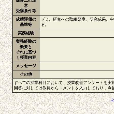
履修上の注
意
受講条件等
成績評価の
ゼミ、研究への取組態度、研究成果、中
基準等
る。
実務経験
実務経験の
概要と
それに基づ
く授業内容
メッセージ
その他
すべての授業科目において，授業改善アンケートを実
回答に対しては教員からコメントを入力しており，今