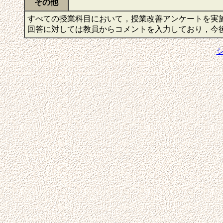
その他
すべての授業科目において，授業改善アンケートを実
回答に対しては教員からコメントを入力しており，今