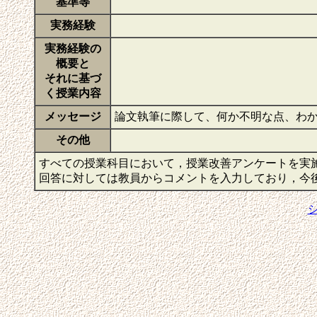
基準等
実務経験
実務経験の
概要と
それに基づ
く授業内容
メッセージ
論文執筆に際して、何か不明な点、わ
その他
すべての授業科目において，授業改善アンケートを実
回答に対しては教員からコメントを入力しており，今