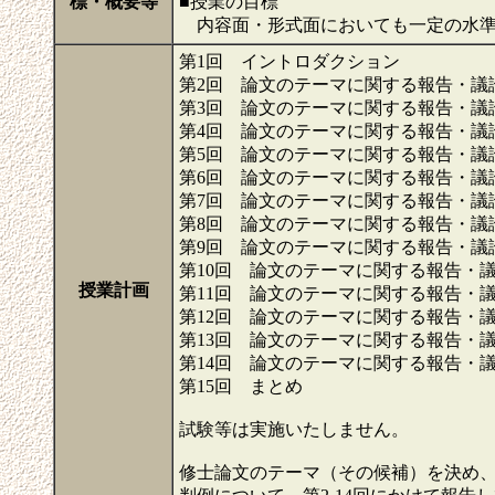
標・概要等
■授業の目標
内容面・形式面においても一定の水準
第1回 イントロダクション
第2回 論文のテーマに関する報告・議
第3回 論文のテーマに関する報告・議
第4回 論文のテーマに関する報告・議
第5回 論文のテーマに関する報告・議
第6回 論文のテーマに関する報告・議
第7回 論文のテーマに関する報告・議
第8回 論文のテーマに関する報告・議
第9回 論文のテーマに関する報告・議
第10回 論文のテーマに関する報告・
授業計画
第11回 論文のテーマに関する報告・
第12回 論文のテーマに関する報告・
第13回 論文のテーマに関する報告・
第14回 論文のテーマに関する報告・
第15回 まとめ
試験等は実施いたしません。
修士論文のテーマ（その候補）を決め