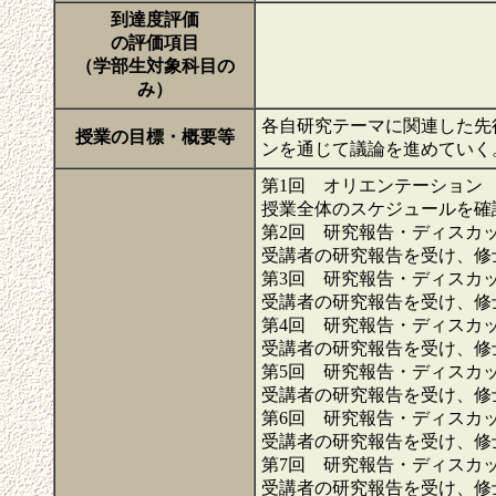
到達度評価
の評価項目
（学部生対象科目の
み）
各自研究テーマに関連した先
授業の目標・概要等
ンを通じて議論を進めていく
第1回 オリエンテーション
授業全体のスケジュールを確
第2回 研究報告・ディスカ
受講者の研究報告を受け、修
第3回 研究報告・ディスカ
受講者の研究報告を受け、修
第4回 研究報告・ディスカ
受講者の研究報告を受け、修
第5回 研究報告・ディスカ
受講者の研究報告を受け、修
第6回 研究報告・ディスカ
受講者の研究報告を受け、修
第7回 研究報告・ディスカ
受講者の研究報告を受け、修