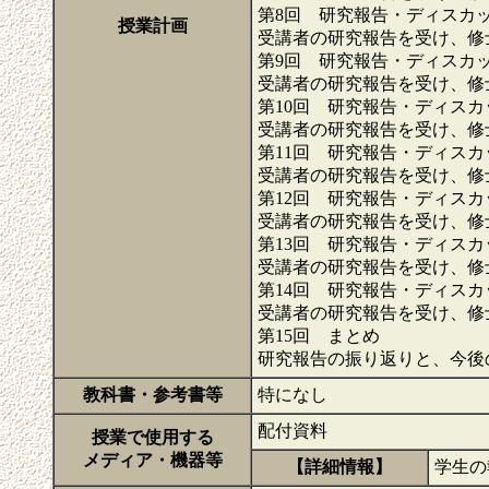
第8回 研究報告・ディスカ
授業計画
受講者の研究報告を受け、修
第9回 研究報告・ディスカ
受講者の研究報告を受け、修
第10回 研究報告・ディスカ
受講者の研究報告を受け、修
第11回 研究報告・ディスカ
受講者の研究報告を受け、修
第12回 研究報告・ディスカ
受講者の研究報告を受け、修
第13回 研究報告・ディスカ
受講者の研究報告を受け、修
第14回 研究報告・ディスカ
受講者の研究報告を受け、修
第15回 まとめ
研究報告の振り返りと、今後
教科書・参考書等
特になし
配付資料
授業で使用する
メディア・機器等
【詳細情報】
学生の