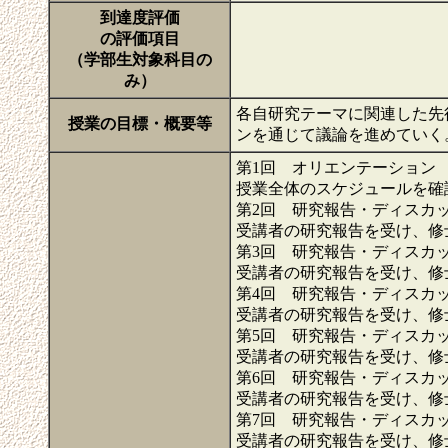
到達度評価
の評価項目
（学部生対象科目の
み）
各自研究テーマに関連した先
授業の目標・概要等
ンを通じて議論を進めていく
第1回 オリエンテーション
授業全体のスケジュールを確
第2回 研究報告・ディスカ
受講者の研究報告を受け、修
第3回 研究報告・ディスカ
受講者の研究報告を受け、修
第4回 研究報告・ディスカ
受講者の研究報告を受け、修
第5回 研究報告・ディスカ
受講者の研究報告を受け、修
第6回 研究報告・ディスカ
受講者の研究報告を受け、修
第7回 研究報告・ディスカ
受講者の研究報告を受け、修