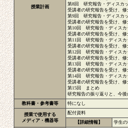
第8回 研究報告・ディスカ
授業計画
受講者の研究報告を受け、修
第9回 研究報告・ディスカ
受講者の研究報告を受け、修
第10回 研究報告・ディスカ
受講者の研究報告を受け、修
第11回 研究報告・ディスカ
受講者の研究報告を受け、修
第12回 研究報告・ディスカ
受講者の研究報告を受け、修
第13回 研究報告・ディスカ
受講者の研究報告を受け、修
第14回 研究報告・ディスカ
受講者の研究報告を受け、修
第15回 まとめ
研究報告の振り返りと、今後
教科書・参考書等
特になし
配付資料
授業で使用する
メディア・機器等
【詳細情報】
学生の