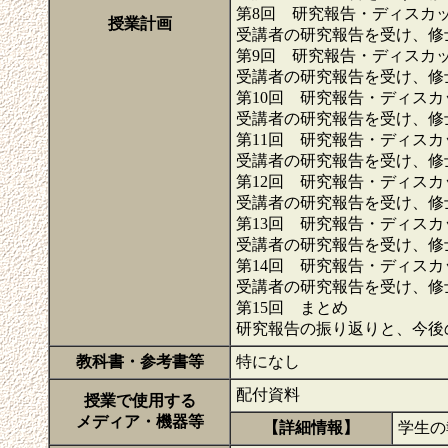
第8回 研究報告・ディスカ
授業計画
受講者の研究報告を受け、修
第9回 研究報告・ディスカ
受講者の研究報告を受け、修
第10回 研究報告・ディスカ
受講者の研究報告を受け、修
第11回 研究報告・ディスカ
受講者の研究報告を受け、修
第12回 研究報告・ディスカ
受講者の研究報告を受け、修
第13回 研究報告・ディスカ
受講者の研究報告を受け、修
第14回 研究報告・ディスカ
受講者の研究報告を受け、修
第15回 まとめ
研究報告の振り返りと、今後
教科書・参考書等
特になし
配付資料
授業で使用する
メディア・機器等
【詳細情報】
学生の