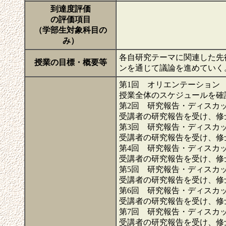
到達度評価
の評価項目
（学部生対象科目の
み）
各自研究テーマに関連した先
授業の目標・概要等
ンを通じて議論を進めていく
第1回 オリエンテーション
授業全体のスケジュールを確
第2回 研究報告・ディスカ
受講者の研究報告を受け、修
第3回 研究報告・ディスカ
受講者の研究報告を受け、修
第4回 研究報告・ディスカ
受講者の研究報告を受け、修
第5回 研究報告・ディスカ
受講者の研究報告を受け、修
第6回 研究報告・ディスカ
受講者の研究報告を受け、修
第7回 研究報告・ディスカ
受講者の研究報告を受け、修