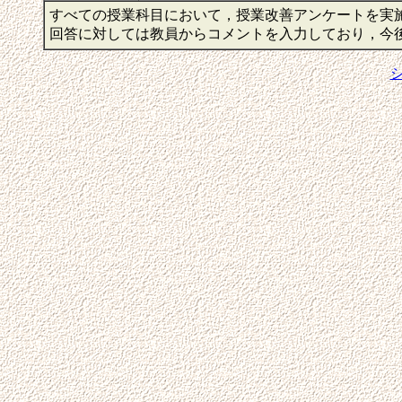
すべての授業科目において，授業改善アンケートを実
回答に対しては教員からコメントを入力しており，今