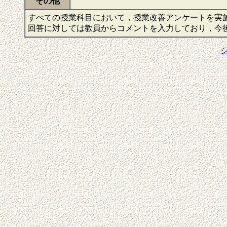
その他
すべての授業科目において，授業改善アンケートを実
回答に対しては教員からコメントを入力しており，今