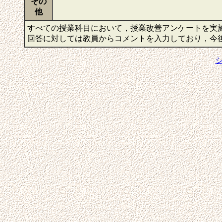
その
他
すべての授業科目において，授業改善アンケートを実
回答に対しては教員からコメントを入力しており，今