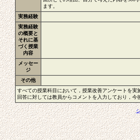
ます。
実務経験
実務経験
の概要と
それに基
づく授業
内容
メッセー
ジ
その他
すべての授業科目において，授業改善アンケートを実
回答に対しては教員からコメントを入力しており，今