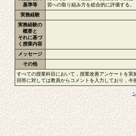
基準等
習への取り組み方を総合的に評価する。
実務経験
実務経験の
概要と
それに基づ
く授業内容
メッセージ
その他
すべての授業科目において，授業改善アンケートを実
回答に対しては教員からコメントを入力しており，今