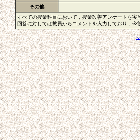
その他
すべての授業科目において，授業改善アンケートを実
回答に対しては教員からコメントを入力しており，今