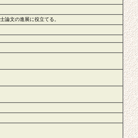
修士論文の進展に役立てる。