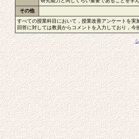
研究能力と同じくらい重要であることを学
その他
すべての授業科目において，授業改善アンケートを実
回答に対しては教員からコメントを入力しており，今