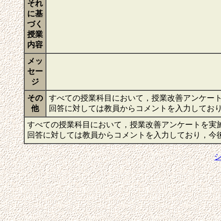
それ
に基
づく
授業
内容
メッ
セー
ジ
その
すべての授業科目において，授業改善アンケー
他
回答に対しては教員からコメントを入力してお
すべての授業科目において，授業改善アンケートを実
回答に対しては教員からコメントを入力しており，今