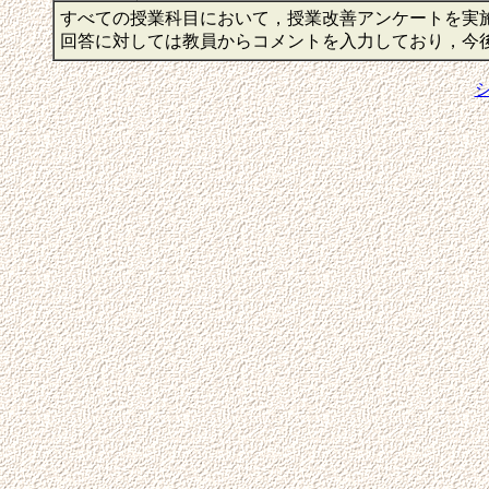
すべての授業科目において，授業改善アンケートを実
回答に対しては教員からコメントを入力しており，今