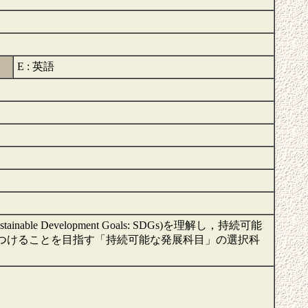
義
E : 英語
Development Goals: SDGs)を理解し，持続可能
つけることを目指す「持続可能な発展科目」の選択科