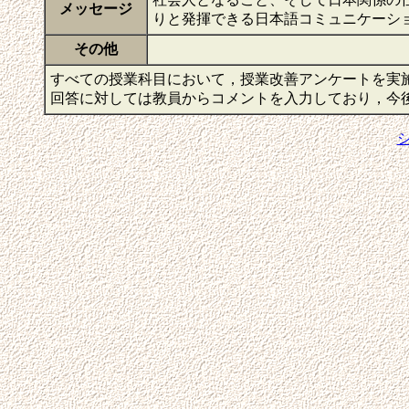
メッセージ
りと発揮できる日本語コミュニケーシ
その他
すべての授業科目において，授業改善アンケートを実
回答に対しては教員からコメントを入力しており，今