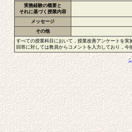
実務経験の概要と
それに基づく授業内容
メッセージ
その他
すべての授業科目において，授業改善アンケートを実
回答に対しては教員からコメントを入力しており，今