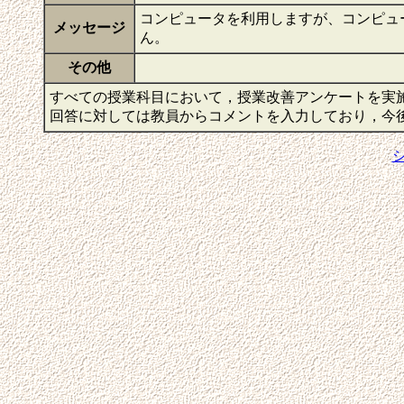
コンピュータを利用しますが、コンピュ
メッセージ
ん。
その他
すべての授業科目において，授業改善アンケートを実
回答に対しては教員からコメントを入力しており，今