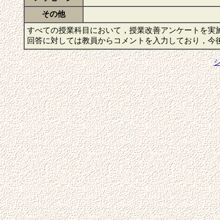
その他
すべての授業科目において，授業改善アンケートを実
回答に対しては教員からコメントを入力しており，今