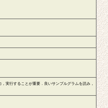
力，実行することが重要．良いサンプルグラムを読み，