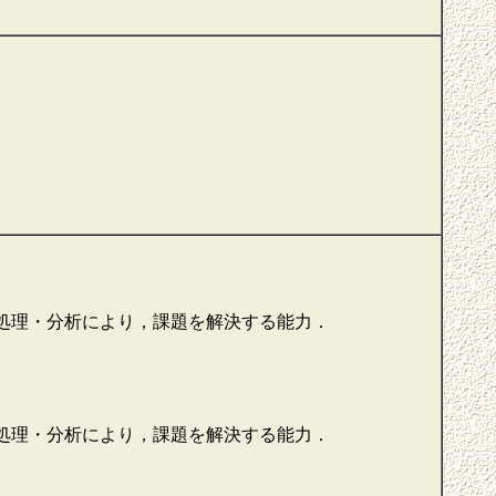
報処理・分析により，課題を解決する能力．
報処理・分析により，課題を解決する能力．