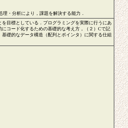
報処理・分析により，課題を解決する能力．
とを目標としている．プログラミングを実際に行うにあ
的にコード化するための基礎的な考え方，（２）Cで記
）基礎的なデータ構造（配列とポインタ）に関する仕組