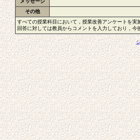
メッセージ
その他
すべての授業科目において，授業改善アンケートを実
回答に対しては教員からコメントを入力しており，今