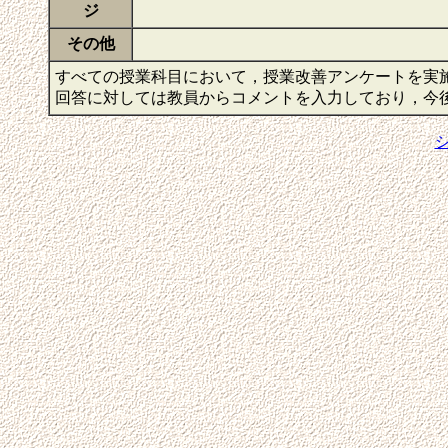
ジ
その他
すべての授業科目において，授業改善アンケートを実
回答に対しては教員からコメントを入力しており，今