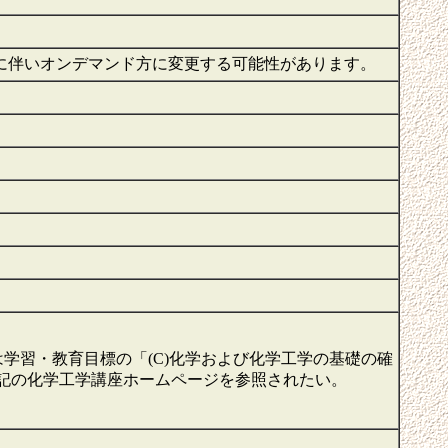
に伴いオンデマンド方に変更する可能性があります。
学習・教育目標の「(C)化学および化学工学の基礎の確
下記の化学工学講座ホームページを参照されたい。