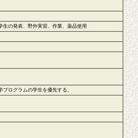
学生の発表、野外実習、作業、薬品使用
学プログラムの学生を優先する。