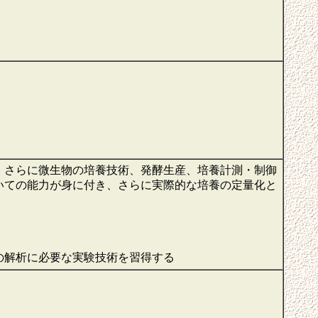
、さらに微生物の培養技術、発酵生産、培養計測・制御
いての能力が身に付き、さらに実際的な培養の定量化と
の解析に必要な実験技術を習得する