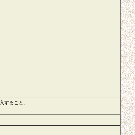
購入すること。