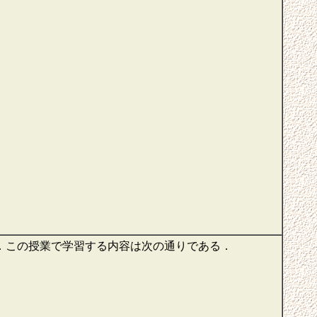
．この授業で学習する内容は次の通りである．