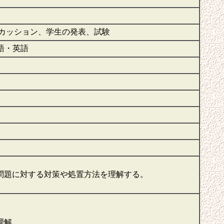
カッション、学生の発表、試験
本語・英語
問題に対する対策や処置方法を理解する。
理解