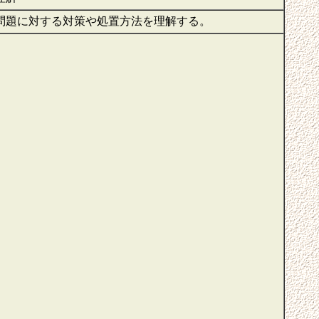
問題に対する対策や処置方法を理解する。