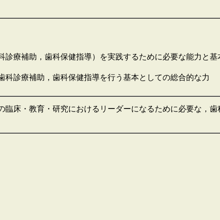
科診療補助，歯科保健指導）を実践するために必要な能力と基
歯科診療補助，歯科保健指導を行う基本としての総合的な力
の臨床・教育・研究におけるリーダーになるために必要な，歯