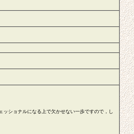
ェッショナルになる上で欠かせない一歩ですので，し