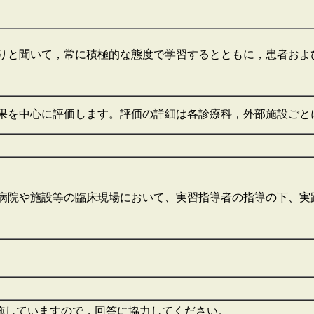
りと聞いて，常に積極的な態度で学習するとともに，患者およ
果を中心に評価します。評価の詳細は各診療科，外部施設ごと
病院や施設等の臨床現場において、実習指導者の指導の下、実
施していますので，回答に協力してください。