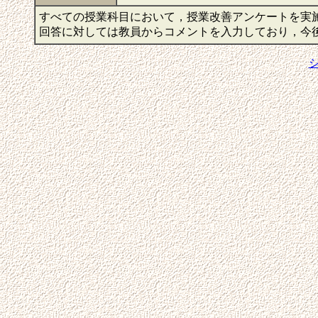
すべての授業科目において，授業改善アンケートを実
回答に対しては教員からコメントを入力しており，今