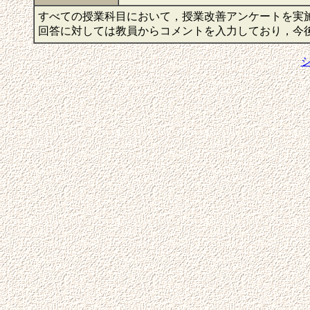
すべての授業科目において，授業改善アンケートを実
回答に対しては教員からコメントを入力しており，今