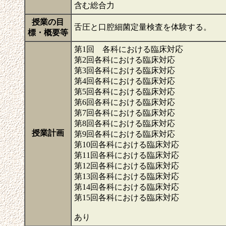
含む総合力
授業の目
舌圧と口腔細菌定量検査を体験する。
標・概要等
第1回 各科における臨床対応
第2回各科における臨床対応
第3回各科における臨床対応
第4回各科における臨床対応
第5回各科における臨床対応
第6回各科における臨床対応
第7回各科における臨床対応
第8回各科における臨床対応
授業計画
第9回各科における臨床対応
第10回各科における臨床対応
第11回各科における臨床対応
第12回各科における臨床対応
第13回各科における臨床対応
第14回各科における臨床対応
第15回各科における臨床対応
あり