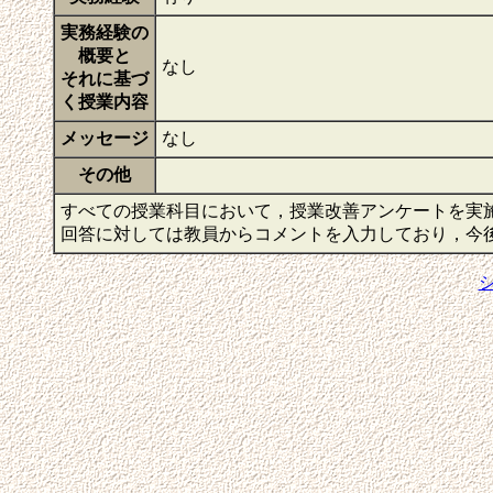
実務経験の
概要と
なし
それに基づ
く授業内容
メッセージ
なし
その他
すべての授業科目において，授業改善アンケートを実
回答に対しては教員からコメントを入力しており，今