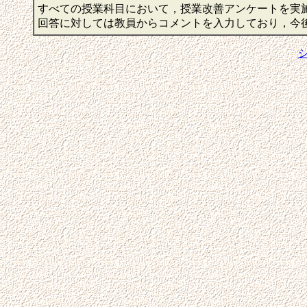
すべての授業科目において，授業改善アンケートを実
回答に対しては教員からコメントを入力しており，今