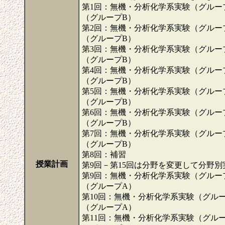
第1回：無機・分析化学系実験（グルー
（グループB）
第2回：無機・分析化学系実験（グルー
（グループB）
第3回：無機・分析化学系実験（グルー
（グループB）
第4回：無機・分析化学系実験（グルー
（グループB）
第5回：無機・分析化学系実験（グルー
（グループB）
第6回：無機・分析化学系実験（グルー
（グループB）
第7回：無機・分析化学系実験（グルー
（グループB）
第8回：補習
授業計画
第9回－第15回は分野を変更して分野
第9回：無機・分析化学系実験（グルー
（グループA）
第10回：無機・分析化学系実験（グル
（グループA）
第11回：無機・分析化学系実験（グル