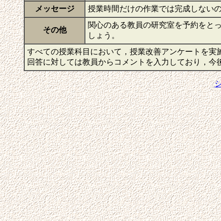
メッセージ
授業時間だけの作業では完成しない
関心のある教員の研究室を予約をと
その他
しょう。
すべての授業科目において，授業改善アンケートを実
回答に対しては教員からコメントを入力しており，今