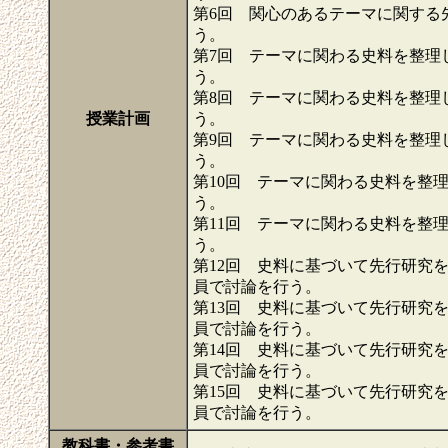
第6回 関心のあるテーマに関する
う。
第7回 テーマに関わる史料を整理
う。
第8回 テーマに関わる史料を整理
授業計画
う。
第9回 テーマに関わる史料を整理
う。
第10回 テーマに関わる史料を整
う。
第11回 テーマに関わる史料を整
う。
第12回 史料に基づいて先行研究
員で討論を行う。
第13回 史料に基づいて先行研究
員で討論を行う。
第14回 史料に基づいて先行研究
員で討論を行う。
第15回 史料に基づいて先行研究
員で討論を行う。
教科書・参考書