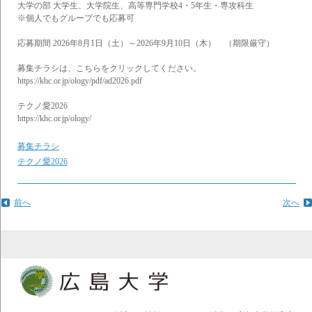
大学の部 大学生、大学院生、高等専門学校4・5年生・専攻科生
※個人でもグループでも応募可
応募期間 2026年8月1日（土）～2026年9月10日（木） （期限厳守）
募集チラシは、こちらをクリックしてください。
https://khc.or.jp/ology/pdf/ad2026.pdf
テクノ愛2026
https://khc.or.jp/ology/
募集チラシ
テクノ愛2026
前へ
次へ